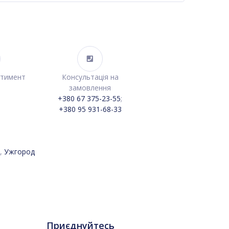
ртимент
Консультація на
замовлення
+380 67 375-23-55
;
+380 95 931-68-33
,
Ужгород
Приєднуйтесь