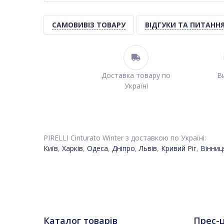
САМОВИВІЗ ТОВАРУ
ВІДГУКИ ТА ПИТАНН
Доставка товару по
Ви
Україні
PIRELLI Cinturato Winter з доставкою по Україні:
Київ
,
Харків
,
Одеса
,
Дніпро
,
Львів
,
Кривий Ріг
,
Вінниц
Каталог товарів
Прес-