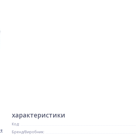
характеристики
Код:
ct
Бренд/Виробник: