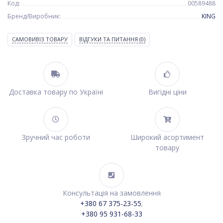
Код:
00589488
Бренд/Виробник:
KING
САМОВИВІЗ ТОВАРУ
ВІДГУКИ ТА ПИТАННЯ
(0)
Доставка товару по Україні
Вигідні ціни
Зручний час роботи
Широкий асортимент
товару
Консультація на замовлення
+380 67 375-23-55
;
+380 95 931-68-33