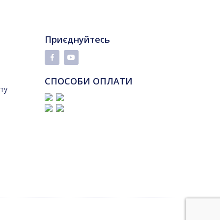
Приєднуйтесь
СПОСОБИ ОПЛАТИ
йту