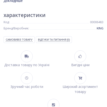
Докладніше
характеристики
Код:
00006483
Бренд/Виробник:
KING
САМОВИВІЗ ТОВАРУ
ВІДГУКИ ТА ПИТАННЯ
(0)
Доставка товару по Україні
Вигідні ціни
Зручний час роботи
Широкий асортимент
товару