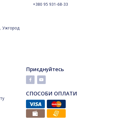
+380 95 931-68-33
,
Ужгород
Приєднуйтесь
СПОСОБИ ОПЛАТИ
йту