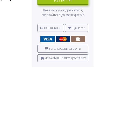
КУПИТИ
Ціни можуть відрізнятися,
звертайтеся до менеджерів
ПОРІВНЯТИ
Відкласти
ВСІ СПОСОБИ ОПЛАТИ
ДЕТАЛЬНІШЕ ПРО ДОСТАВКУ