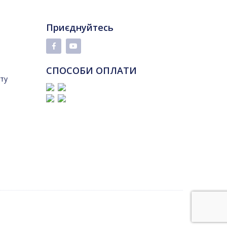
Приєднуйтесь
СПОСОБИ ОПЛАТИ
йту