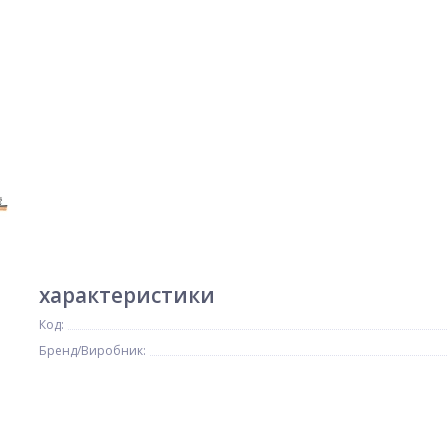
характеристики
Код:
Бренд/Виробник: