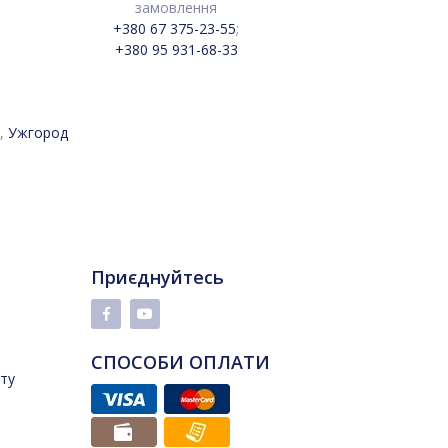
замовлення
+380 67 375-23-55
;
+380 95 931-68-33
,
Ужгород
Приєднуйтесь
СПОСОБИ ОПЛАТИ
йту