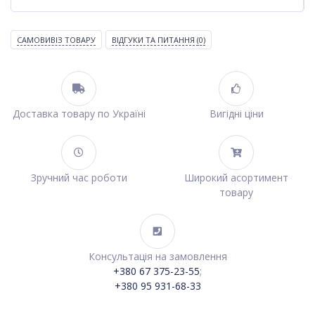
САМОВИВІЗ ТОВАРУ
ВІДГУКИ ТА ПИТАННЯ
(0)
Доставка товару по Україні
Вигідні ціни
Зручний час роботи
Широкий асортимент
товару
Консультація на замовлення
+380 67 375-23-55
;
+380 95 931-68-33