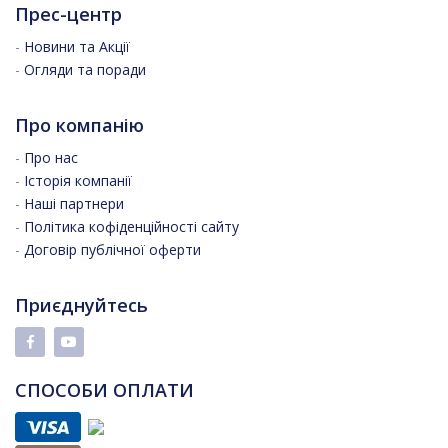
Прес-центр
-
Новини та Акції
-
Огляди та поради
Про компанію
-
Про нас
-
Історія компанії
-
Наші партнери
-
Політика кофіденційності сайту
-
Договір публічної оферти
Приєднуйтесь
СПОСОБИ ОПЛАТИ