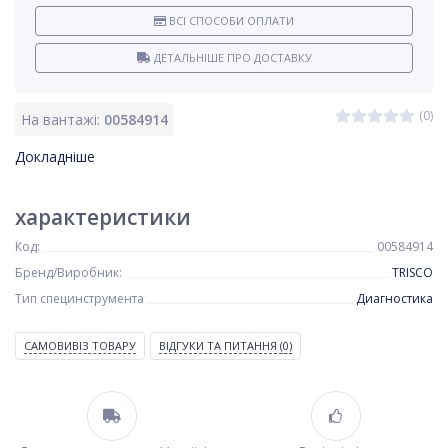
ВСІ СПОСОБИ ОПЛАТИ
ДЕТАЛЬНІШЕ ПРО ДОСТАВКУ
(0)
На вантажі:
00584914
Докладніше
характеристики
Код:
00584914
Бренд/Виробник:
TRISCO
Тип специнструмента
Диагностика
САМОВИВІЗ ТОВАРУ
ВІДГУКИ ТА ПИТАННЯ
(0)