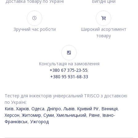
Доставка товару по Україні
Вигідні ціни
Зручний час роботи
Широкий асортимент
товару
Консультація на замовлення
+380 67 375-23-55
;
+380 95 931-68-33
Тестер для інжекторів універсальний TRISCO з доставкою
по Україні:
Київ
,
Харків
,
Одеса
,
Дніпро
,
Львів
,
Кривий Ріг
,
Вінниця
,
Херсон
,
Житомир
,
Суми
,
Хмельницький
,
Рівне
,
Івано-
Франківськ
,
Ужгород