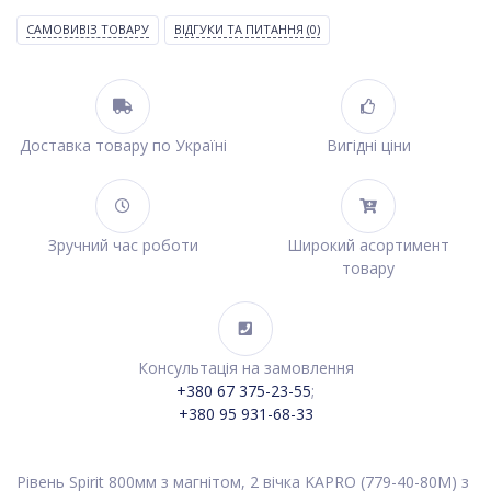
САМОВИВІЗ ТОВАРУ
ВІДГУКИ ТА ПИТАННЯ
(0)
Доставка товару по Україні
Вигідні ціни
Зручний час роботи
Широкий асортимент
товару
Консультація на замовлення
+380 67 375-23-55
;
+380 95 931-68-33
Рівень Spirit 800мм з магнітом, 2 вічка KAPRO (779-40-80M) з