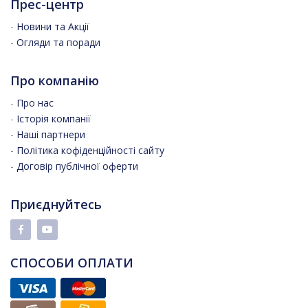
Прес-центр
-
Новини та Акції
-
Огляди та поради
Про компанію
-
Про нас
-
Історія компанії
-
Наші партнери
-
Політика кофіденційності сайту
-
Договір публічної оферти
Приєднуйтесь
СПОСОБИ ОПЛАТИ