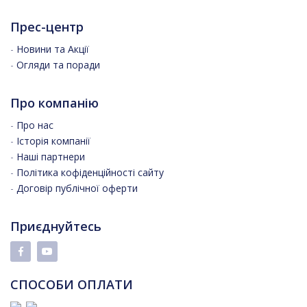
Прес-центр
-
Новини та Акції
-
Огляди та поради
Про компанію
-
Про нас
-
Історія компанії
-
Наші партнери
-
Політика кофіденційності сайту
-
Договір публічної оферти
Приєднуйтесь
СПОСОБИ ОПЛАТИ