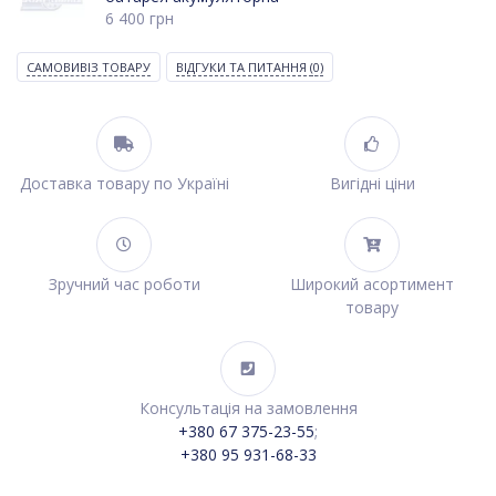
6 400
грн
САМОВИВІЗ ТОВАРУ
ВІДГУКИ ТА ПИТАННЯ
(0)
Доставка товару по Україні
Вигідні ціни
Зручний час роботи
Широкий асортимент
товару
Консультація на замовлення
+380 67 375-23-55
;
+380 95 931-68-33